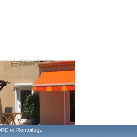
RE et Rentoilage