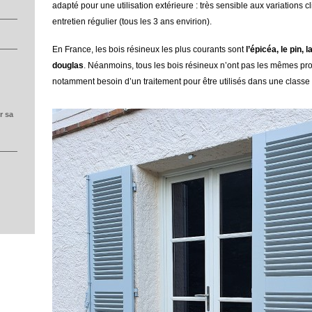
adapté pour une utilisation extérieure : très sensible aux variations
entretien régulier (tous les 3 ans envirion).
En France, les bois résineux les plus courants sont
l’épicéa, le pin, 
douglas
. Néanmoins, tous les bois résineux n’ont pas les mêmes pro
notamment besoin d’un traitement pour être utilisés dans une classe
r sa