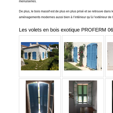
menuiseries.
De plus, le bois massif est de plus en plus prisé et se retrouve dans l
aménagements modernes aussi bien à l’intérieur qu’à l’extérieur de 
Les volets en bois exotique PROFERM 0