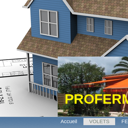
PROFERM
Accueil
VOLETS
F