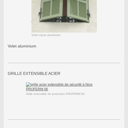
Volet niçois aluminium
Volet aluminium
GRILLE EXTENSIBLE ACIER
Grille extensible de protection PROFERM 06