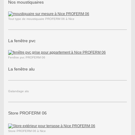
Nos moustiquaires
Tout type de moustiquaire PROFERM 06 à Nice
La fenêtre pvc
Fenêtre pvc PROFERM 06
La fenêtre alu
Galandage alu
Store PROFERM 06
Store PROFERM 06 à Nice