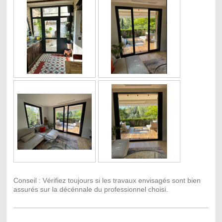
Conseil : Vérifiez toujours si les travaux envisagés sont bien
assurés sur la décénnale du professionnel choisi.