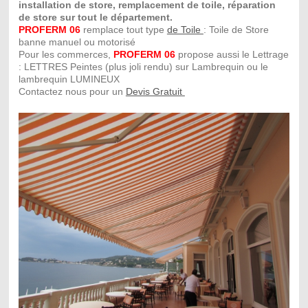
installation de store, remplacement de toile, réparation
de store sur tout le département.
PROFERM 06
remplace tout type
de Toile
: Toile de Store
banne manuel ou motorisé
Pour les commerces,
PROFERM 06
propose aussi le Lettra
ge
: LETTRES Peintes (plus joli rendu) sur Lambrequin ou le
lambrequin LUMINEUX
Contactez nous pour un
Devis Gratuit