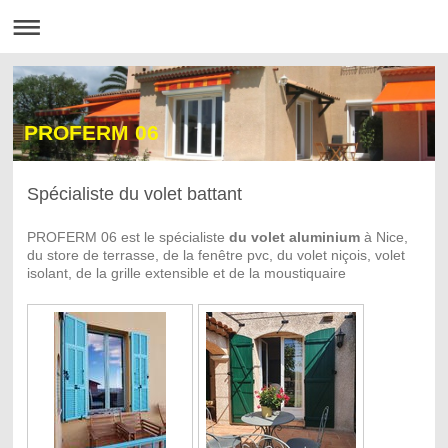
PROFERM 06
Spécialiste du volet battant
PROFERM 06 est le spécialiste
du volet aluminium
à Nice,
du store de terrasse, de la fenêtre pvc, du volet niçois, volet
isolant, de la grille extensible et de la moustiquaire