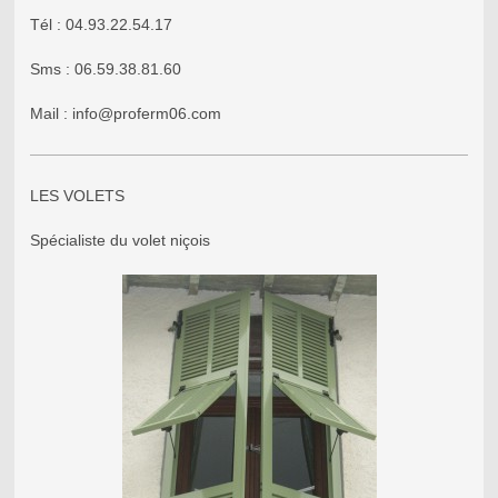
Tél : 04.93.22.54.17
Sms : 06.59.38.81.60
Mail : info@proferm06.com
LES VOLETS
Spécialiste du volet niçois