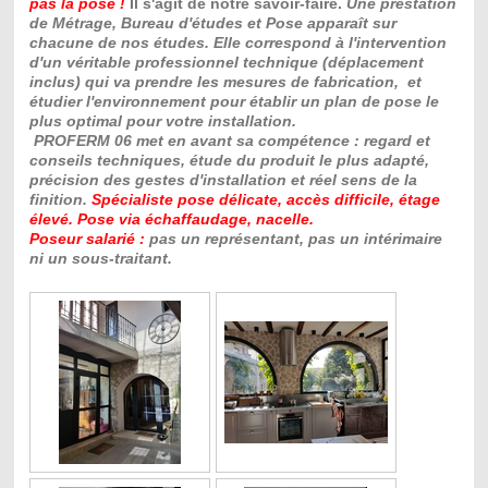
pas la pose !
Il s'agit de notre savoir-faire.
Une prestation
de Métrage, Bureau d'études et Pose apparaît sur
chacune de nos études. Elle correspond à l'intervention
d'un véritable professionnel technique (déplacement
inclus) qui va prendre les mesures de fabrication, et
étudier l'environnement pour établir un plan de pose le
plus optimal pour votre installation.
PROFERM 06 met en avant sa compétence : regard et
conseils techniques, étude du produit le plus adapté,
précision des gestes d'installation et réel sens de la
finition.
Spécialiste pose délicate, accès difficile, étage
élevé. Pose via échaffaudage, nacelle.
Poseur salarié :
pas un représentant, pas un intérimaire
ni un sous-traitant.