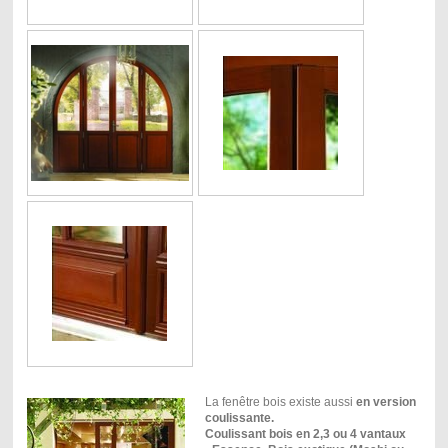
La fenêtre bois existe aussi
en version
coulissante.
Coulissant bois en 2,3 ou 4 vantaux