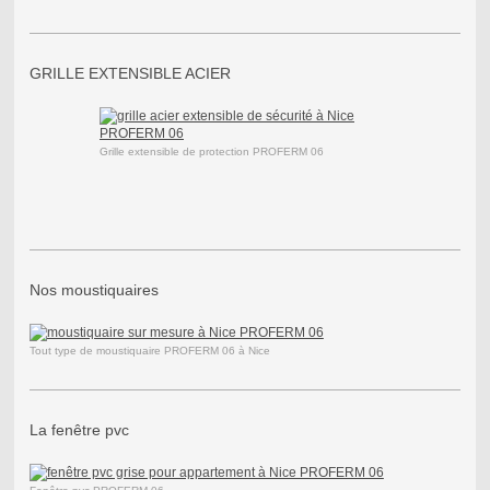
GRILLE EXTENSIBLE ACIER
Grille extensible de protection PROFERM 06
Nos moustiquaires
Tout type de moustiquaire PROFERM 06 à Nice
La fenêtre pvc