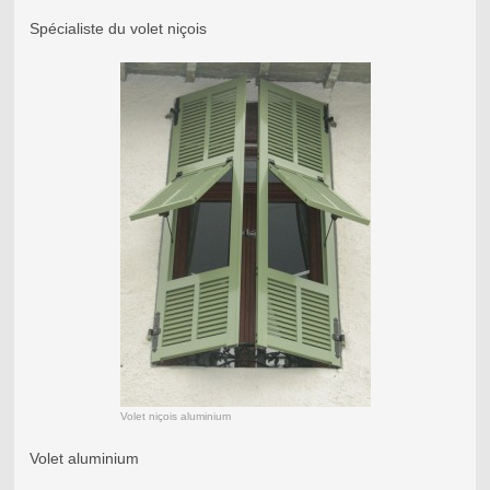
Spécialiste du volet niçois
Volet niçois aluminium
Volet aluminium